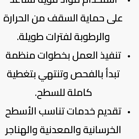
على حماية السقف من الحرارة
والرطوبة لفترات طويلة.
تنفيذ العمل بخطوات منظمة
تبدأ بالفحص وتنتهي بتغطية
كاملة للسطح.
تقديم خدمات تناسب الأسطح
الخرسانية والمعدنية والهناجر