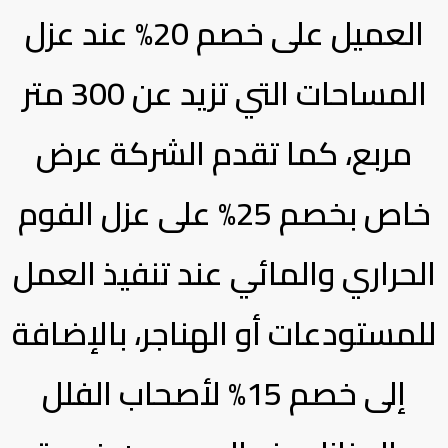
العميل على خصم 20% عند عزل
المساحات التي تزيد عن 300 متر
مربع، كما تقدم الشركة عرض
خاص بخصم 25% على عزل الفوم
الحراري والمائي عند تنفيذ العمل
للمستودعات أو الهناجر، بالإضافة
إلى خصم 15% لأصحاب الفلل