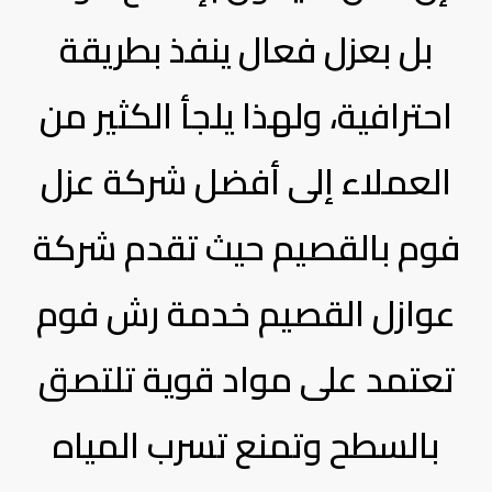
بل بعزل فعال ينفذ بطريقة
احترافية، ولهذا يلجأ الكثير من
العملاء إلى أفضل شركة عزل
فوم بالقصيم حيث تقدم شركة
عوازل القصيم خدمة رش فوم
تعتمد على مواد قوية تلتصق
بالسطح وتمنع تسرب المياه