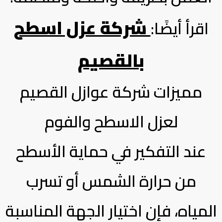
شركة عزل اسطح
اقرأ أيضًا:
بالقصيم
مميزات شركة عوازل القصيم
لعزل الاسطح والفوم
عند التفكير في حماية الأسطح
من حرارة الشمس أو تسرب
المياه، فإن اختيار الجهة المناسبة