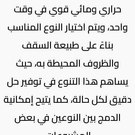
حراري ومائي قوي في وقت
واحد، ويتم اختيار النوع المناسب
بناءً على طبيعة السقف
والظروف المحيطة به، حيث
يساهم هذا التنوع في توفير حل
دقيق لكل حالة، كما يتيح إمكانية
الدمج بين النوعين في بعض