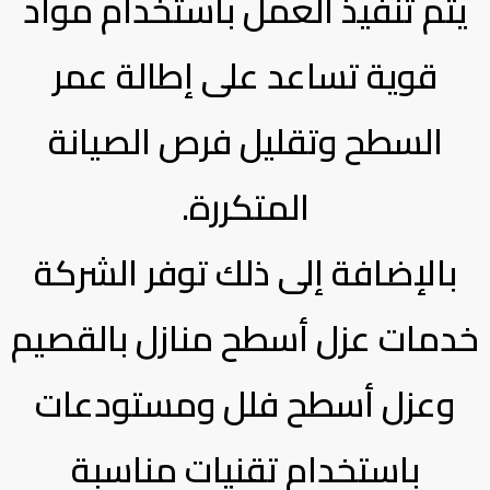
يتم تنفيذ العمل باستخدام مواد
قوية تساعد على إطالة عمر
السطح وتقليل فرص الصيانة
المتكررة.
بالإضافة إلى ذلك توفر الشركة
خدمات عزل أسطح منازل بالقصيم
وعزل أسطح فلل ومستودعات
باستخدام تقنيات مناسبة