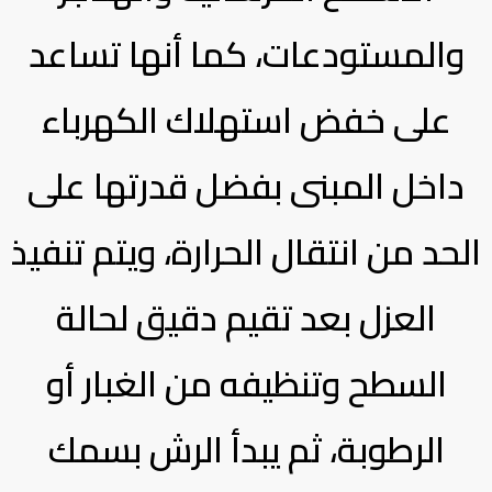
والمستودعات، كما أنها تساعد
على خفض استهلاك الكهرباء
داخل المبنى بفضل قدرتها على
الحد من انتقال الحرارة، ويتم تنفيذ
العزل بعد تقيم دقيق لحالة
السطح وتنظيفه من الغبار أو
الرطوبة، ثم يبدأ الرش بسمك