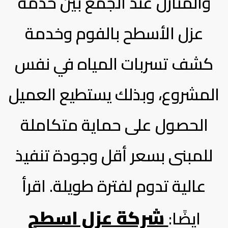
والمنازل عند الجمع بين خدمة
عزل الأسطح بالفوم وخدمة
كشف تسربات المياه في نفس
المشروع، وبذلك يستطيع العميل
الحصول على حماية متكاملة
للمبنى بسعر أقل وجودة تنفيذ
عالية تدوم لفترة طويلة. اقرأ
شركة عزل اسطح
ايضًا: