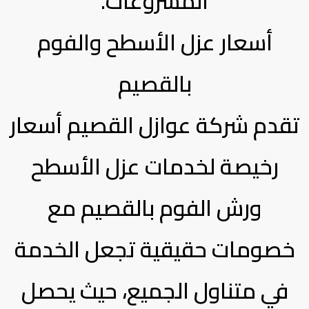
المشروعات.
أسعار عزل الأسطح والفوم
بالقصيم
تقدم شركة عوازل القصيم أسعار
رخيصة لخدمات عزل الأسطح
ورش الفوم بالقصيم مع
خصومات حقيقية تجعل الخدمة
في متناول الجميع، حيث يحصل