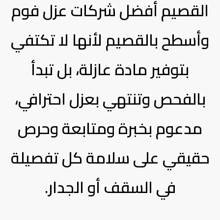
القصيم أفضل شركات عزل فوم
وأسطح بالقصيم لأنها لا تكتفي
بتوفير مادة عازلة، بل تبدأ
بالفحص وتنتهي بعزل احترافي،
مدعوم بخبرة ومتابعة وحرص
حقيقي على سلامة كل تفصيلة
في السقف أو الجدار.