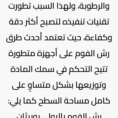
والرطوبة، ولهذا السبب تطورت
تقنيات تنفيذه لتصبح أكثر دقة
وكفاءة، حيث تعتمد أحدث طرق
رش الفوم على أجهزة متطورة
تتيح التحكم في سمك المادة
وتوزيعها بشكل متساوٍ على
كامل مساحة السطح كما يلي:
رش الفوم بالبولي يوريثان