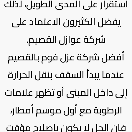
استقرار على المدى الطويل، لذلك
يفضل الكثيرون الاعتماد على
شركة عوازل القصيم.
أفضل شركة عزل فوم بالقصيم
عندما يبدأ السقف بنقل الحرارة
إلى داخل المبنى أو تظهر علامات
الرطوبة مع أول موسم أمطار،
فإن الحل لا يكون بإصلاح مؤقت