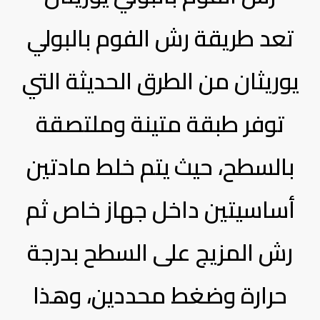
تعد طريقة رش الفوم بالبولي
يوريثان من الطرق الحديثة التي
توفر طبقة متينة وملتصقة
بالسطح، حيث يتم خلط مادتين
أساسيتين داخل جهاز خاص ثم
رش المزيج على السطح بدرجة
حرارة وضغط محددين، وهذا