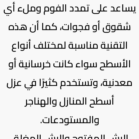
يساعد على تمدد الفوم وملء أي
شقوق أو فجوات، كما أن هذه
التقنية مناسبة لمختلف أنواع
الأسطح سواء كانت خرسانية أو
معدنية، وتستخدم كثيرًا في عزل
أسطح المنازل والهناجر
والمستودعات.
الرش المفتوح والرش المغلق