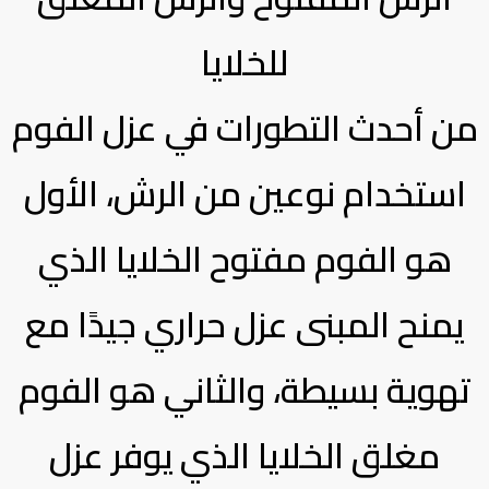
للخلايا
من أحدث التطورات في عزل الفوم
استخدام نوعين من الرش، الأول
هو الفوم مفتوح الخلايا الذي
يمنح المبنى عزل حراري جيدًا مع
تهوية بسيطة، والثاني هو الفوم
مغلق الخلايا الذي يوفر عزل