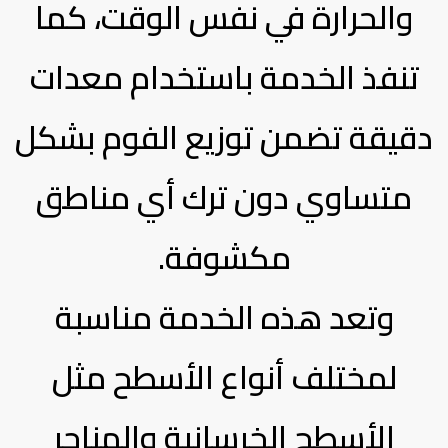
والحرارة في نفس الوقت، كما
تنفذ الخدمة باستخدام معدات
دقيقة تضمن توزيع الفوم بشكل
متساوي دون ترك أي مناطق
مكشوفة.
وتعد هذه الخدمة مناسبة
لمختلف أنواع الأسطح مثل
الأسطح الخرسانية والهناجر