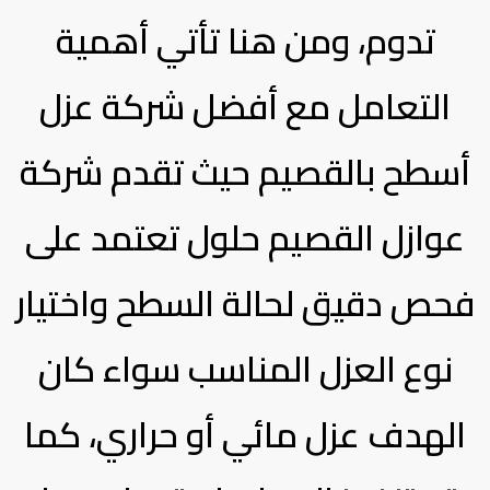
تدوم، ومن هنا تأتي أهمية
التعامل مع أفضل شركة عزل
أسطح بالقصيم حيث تقدم شركة
عوازل القصيم حلول تعتمد على
فحص دقيق لحالة السطح واختيار
نوع العزل المناسب سواء كان
الهدف عزل مائي أو حراري، كما