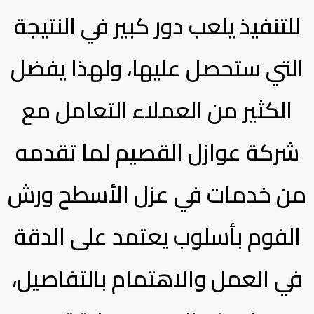
للتنفيذ يلعب دور كبير في النتيجة
التي ستحصل عليها، ولهذا يفضل
الكثير من العملاء التعامل مع
شركة عوازل القصيم لما تقدمه
من خدمات في عزل الأسطح ورش
الفوم بأسلوب يعتمد على الدقة
في العمل والاهتمام بالتفاصيل،