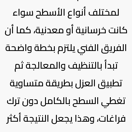
لمختلف أنواع الأسطح سواء
كانت خرسانية أو معدنية، كما أن
الفريق الفني يلتزم بخطة واضحة
تبدأ بالتنظيف والمعالجة ثم
تطبيق العزل بطريقة متساوية
تغطي السطح بالكامل دون ترك
فراغات، وهذا يجعل النتيجة أكثر