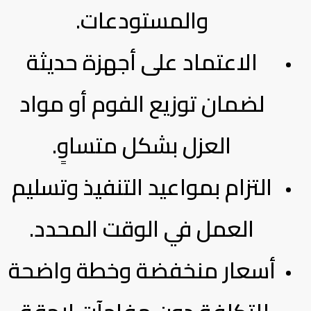
والمستودعات.
الاعتماد على أجهزة حديثة
لضمان توزيع الفوم أو مواد
العزل بشكل متساوٍ.
التزام بمواعيد التنفيذ وتسليم
العمل في الوقت المحدد.
أسعار منخفضة وخطة واضحة