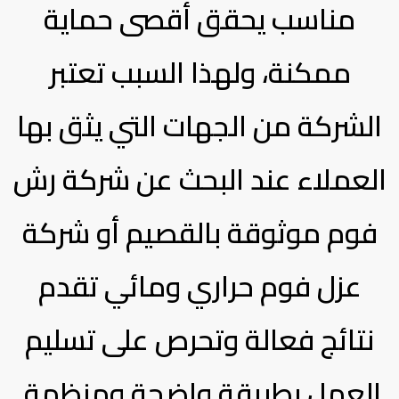
مناسب يحقق أقصى حماية
ممكنة، ولهذا السبب تعتبر
الشركة من الجهات التي يثق بها
العملاء عند البحث عن شركة رش
فوم موثوقة بالقصيم أو شركة
عزل فوم حراري ومائي تقدم
نتائج فعالة وتحرص على تسليم
العمل بطريقة واضحة ومنظمة.