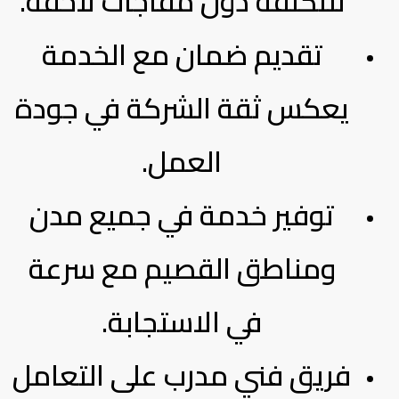
للتكلفة دون مفاجآت لاحقة.
تقديم ضمان مع الخدمة
يعكس ثقة الشركة في جودة
العمل.
توفير خدمة في جميع مدن
ومناطق القصيم مع سرعة
في الاستجابة.
فريق فني مدرب على التعامل