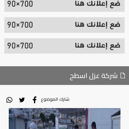
شركة عزل اسطح
شارك الموضوع