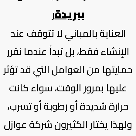
ببريدة
ر
العناية بالمباني لا تتوقف عند
الإنشاء فقط، بل تبدأ عندما نقرر
حمايتها من العوامل التي قد تؤثر
عليها بمرور الوقت، سواء كانت
حرارة شديدة أو رطوبة أو تسرب،
ولهذا يختار الكثيرون شركة عوازل