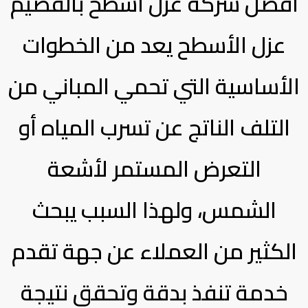
افضل شركة عزل اسطح بالقصيم
عزل الأسطح يعد من الخطوات
الأساسية التي تحمي المباني من
التلف الناتج عن تسرب المياه أو
التعرض المستمر لأشعة
الشمس، ولهذا السبب يبحث
الكثير من العملاء عن جهة تقدم
خدمة تنفذ بدقة وتحقق نتيجة