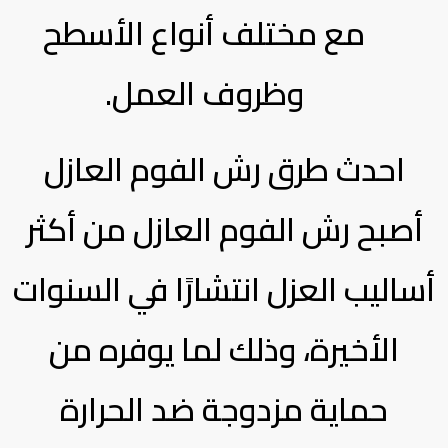
مع مختلف أنواع الأسطح
وظروف العمل.
احدث طرق رش الفوم العازل
أصبح رش الفوم العازل من أكثر
أساليب العزل انتشارًا في السنوات
الأخيرة، وذلك لما يوفره من
حماية مزدوجة ضد الحرارة