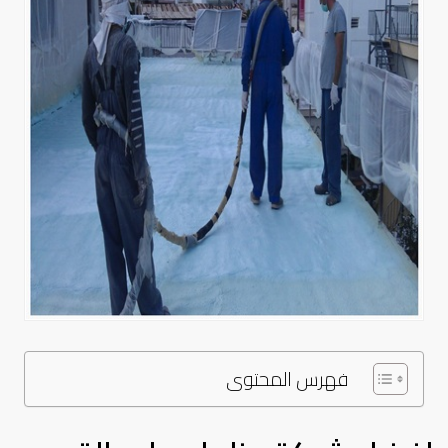
فهرس المحتوى