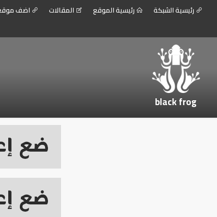
رئيسية الشبكة
رئيسية الموقع
المقالات
اضف موق
black frog