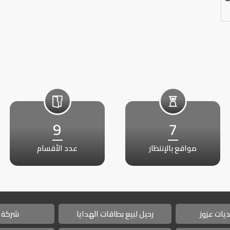
9
7
مواقع بالإنتظار
عدد الأقسام
يات عزوز
رحيل لبيع بطاقات الهدايا
شركة 