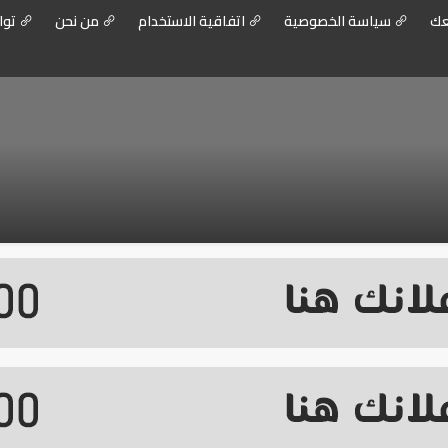
عك
سياسة الخصوصية
اتفاقية الاستخدام
من نحن
توا