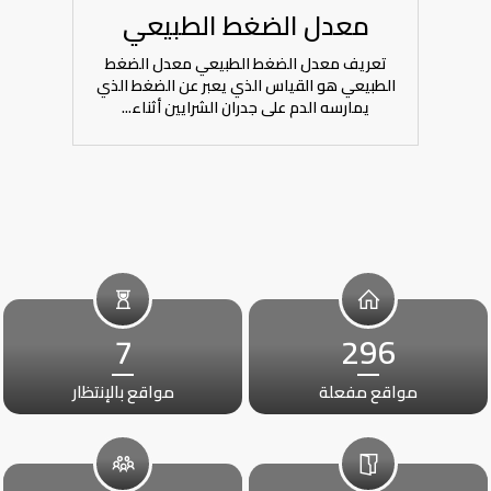
معدل الضغط الطبيعي
تعريف معدل الضغط الطبيعي معدل الضغط
الطبيعي هو القياس الذي يعبر عن الضغط الذي
يمارسه الدم على جدران الشرايين أثناء...
7
296
مواقع مفعلة
مواقع بالإنتظار