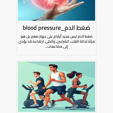
ضغط الدم_blood pressure
ضغط الدم ليس مجرد أرقام على جهاز صغير، بل هو
مرآة لحالة القلب، الشرايين، والكلى. ارتفاعه قد يؤدي
إلى مضاعفات...