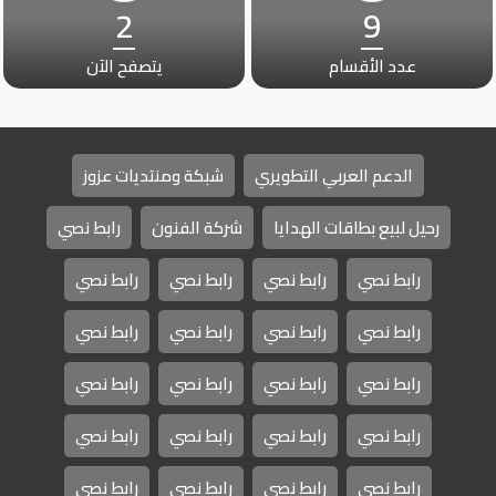
2
9
عدد الأقسام
يتصفح الآن
الدعم العربي التطويري
شبكة ومنتديات عزوز
رحيل لبيع بطاقات الهدايا
شركة الفنون
رابط نصي
رابط نصي
رابط نصي
رابط نصي
رابط نصي
رابط نصي
رابط نصي
رابط نصي
رابط نصي
رابط نصي
رابط نصي
رابط نصي
رابط نصي
رابط نصي
رابط نصي
رابط نصي
رابط نصي
رابط نصي
رابط نصي
رابط نصي
رابط نصي