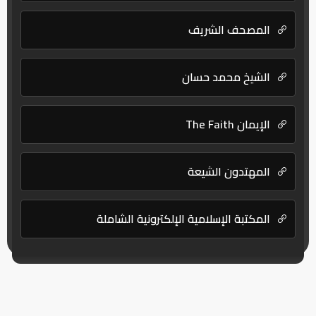
المصحف الشريف
الشيخ محمد حسان
الإيمان The Faith
المهتدون الشيعة
المكتبة الإسلامية الإلكترونية الشاملة