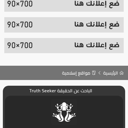
الرئيسية
مواقع إسلامية
الباحث عن الحقيقة Truth Seeker