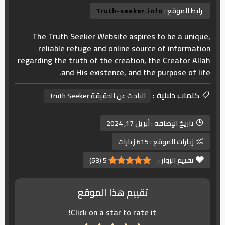
رابط الموقع :
Truth-seeker.info
The Truth Seeker Website aspires to be a unique,
reliable refuge and online source of information
regarding the truth of the creation, the Creator Allah
and His existence, and the purpose of life.
كلمات دلالية :
الباحث عن الحقيقة Truth Seeker
تاريخ الإضافة :
أبريل 17, 2024
زيارات الموقع :
615 زيارات
تقييم الزوار :
5
(
53
)
تقييم هذا الموقع
Click on a star to rate it!