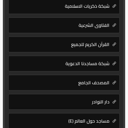
شبكة ذكريات الاسلامية
الفتاوى الشرعية
القرآن الكريم للجميع
شبكة مساجدنا الدعوية
المصحف الجامع
دار النوادر
مساجد حول العالم (E)