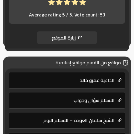
Average rating
5
/ 5. Vote count:
53
زيارة الموقع
مواقع من القسم مواقع إسلامية
الداعية عمرو خالد
الاسلام سؤال وجواب
الشيخ سلمان العودة – الاسلام اليوم