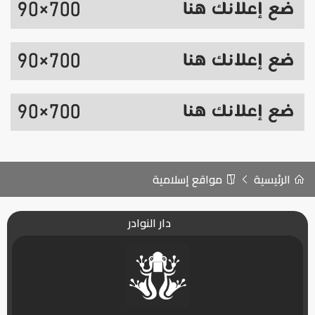
الرئيسية
مواقع إسلامية
دار النوادر