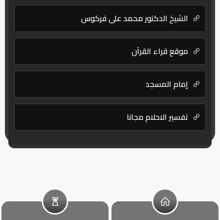
الشيخ الدكتور محمد علي فركوس
موقع قراء القرآن
إمام المسجد
تفسير الاحلام مجانا