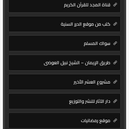
قناة المجد للقرآن الكريم
كتب من موقع الدرر السنية
سواك المسلم
طريق الإيمان – الشيخ نبيل العوضي
مشروع العشر الأخير
دار الآثار للنشر والتوزيع
موقع رمضانيات