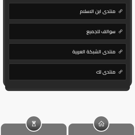
منتدي ابن الاسلام
سوالف للجميع
منتدى الشبكة العربية
منتدى لك