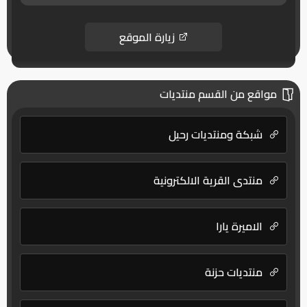
زيارة الموقع
مواقع من القسم منتديات
شبكة ومنتديات رحيل
منتدي القرية الالكترونية
الاميرة يارا
منتديات حزنة