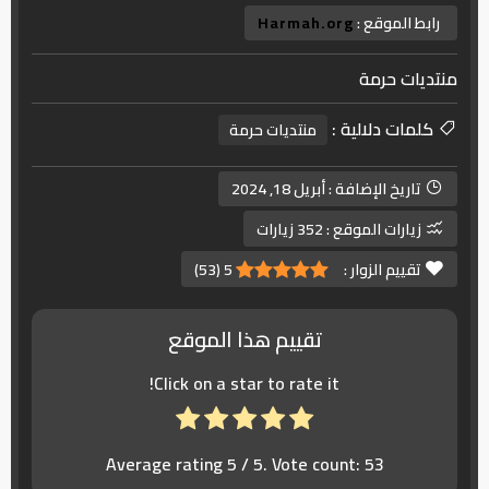
رابط الموقع :
Harmah.org
منتديات حرمة
كلمات دلالية :
منتديات حرمة
تاريخ الإضافة :
أبريل 18, 2024
زيارات الموقع :
352 زيارات
تقييم الزوار :
5
(
53
)
تقييم هذا الموقع
Click on a star to rate it!
Average rating
5
/ 5. Vote count:
53