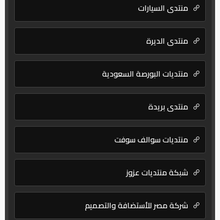
منتدى السيارات
منتدى الديرة
منتديات البورصة السعودية
منتدى بريدة
منتديات سوالف سوفت
شبكة منتديات عزوز
شركة مصر للأستضافة والتصميم