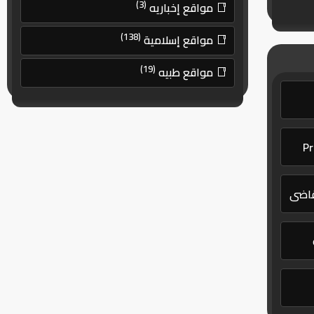
(3)
مواقع إخباريه
(138)
مواقع إسلامية
(19)
مواقع طبيه
لقاضي