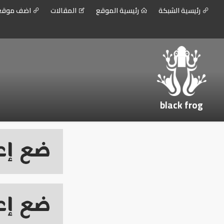
رئيسية الشبكة
رئيسية الموقع
المقالات
اضف موق
black frog