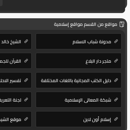
مواقع من القسم مواقع إسلامية
مدونة شباب الاسلام
الشيخ خالد 
متجر دار البلاغ
القرآن للجم
دليل الكتب المجانية باللغات المختلفة
تفسير الاحلا
شبكة المعالي الإسلامية
لجنة التعري
إسلام أون لاين
موقع الشيخ 