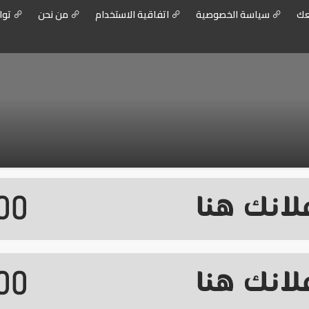
عك
سياسة الخصوصية
اتفاقية الاستخدام
من نحن
توا