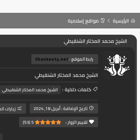
الرئيسية
مواقع إسلامية
الشيخ محمد المختار الشنقيطي
رابط الموقع :
Shankeety.net
الشيخ محمد المختار الشنقيطي
كلمات دلالية :
الشيخ محمد المختار الشنقيطي
تاريخ الإضافة :
أبريل 18, 2024
زيارات ال
تقييم الزوار :
5
(
53
)