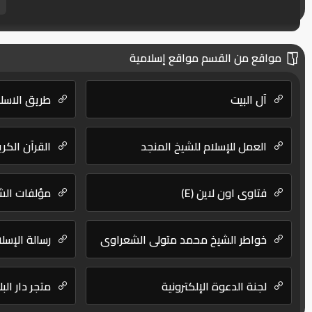
مواقع من القسم مواقع إسلامية
آل البيت
طريق الاسل
العمل للإسلام للشيخ المنجد
القرآن الكر
فتاوى اون لاين (E)
مؤلفات الشي
خواطر الشيخ محمد متولى الشعراوي
رسالة الإسلا
لجنة الدعوة الإلكترونية
متجر دار البل