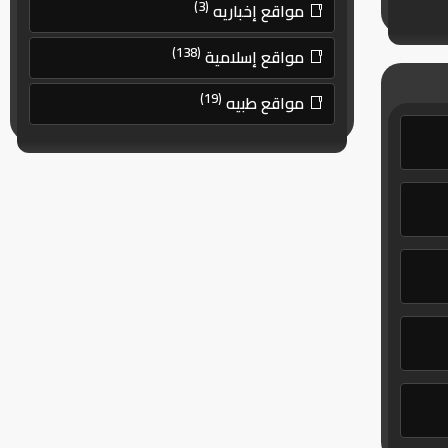
(3)
مواقع إخباريه
(138)
مواقع إسلامية
(19)
مواقع طبيه