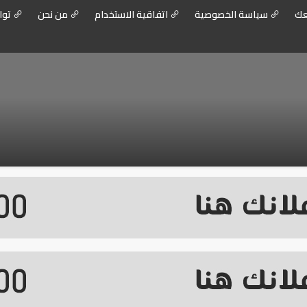
عك
سياسة الخصوصية
اتفاقية الاستخدام
من نحن
توا