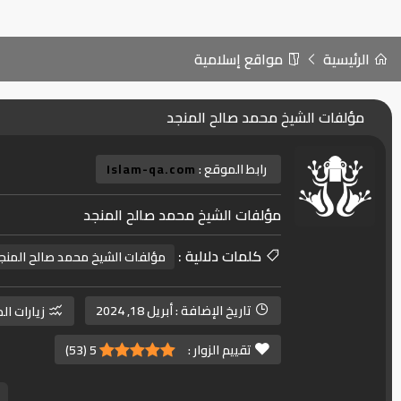
الرئيسية
مواقع إسلامية
مؤلفات الشيخ محمد صالح المنجد
رابط الموقع :
Islam-qa.com
مؤلفات الشيخ محمد صالح المنجد
كلمات دلالية :
مؤلفات الشيخ محمد صالح المنج
تاريخ الإضافة :
أبريل 18, 2024
زيارات ال
تقييم الزوار :
5
(
53
)