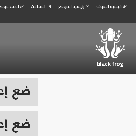
رئيسية الشبكة
رئيسية الموقع
المقالات
اضف موق
black frog