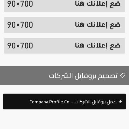
تصميم بروفايل الشركات
عمل بروفايل الشركات – Company Profile Co