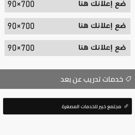
خدمات تدريب عن بعد
مجتمع خبير للخدمات المصغرة