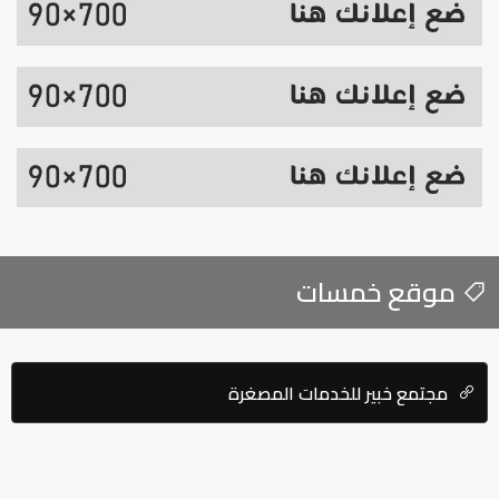
موقع خمسات
مجتمع خبير للخدمات المصغرة