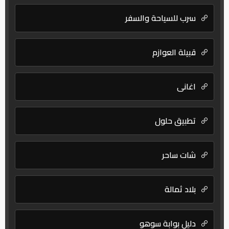
سرب للسياحة والسفر
قبيلة العوازم
اغانى
تطبيق حلول
شات ساحر
بلاد ثمالة
دليل بوابة سوهو