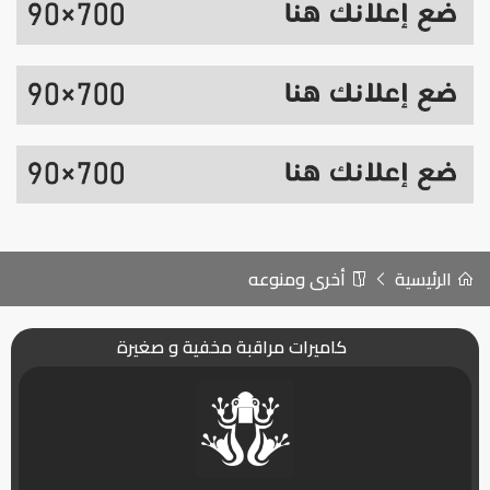
الرئيسية
أخرى ومنوعه
كاميرات مراقبة مخفية و صغيرة