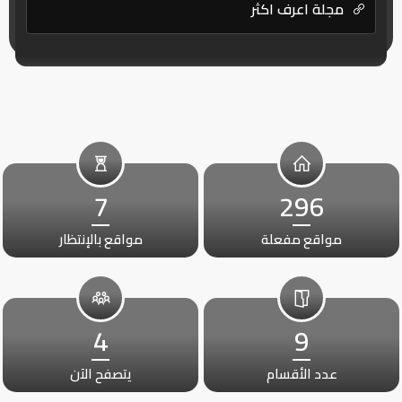
مجلة اعرف اكثر
7
296
مواقع مفعلة
مواقع بالإنتظار
4
9
عدد الأقسام
يتصفح الآن