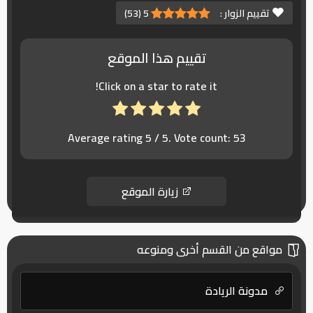
تقييم الزوار :
5
(
53
)
تقييم هذا الموقع
Click on a star to rate it!
Average rating
5
/ 5. Vote count:
53
زيارة الموقع
مواقع من القسم أخرى ومنوعه
مدونة الريادة