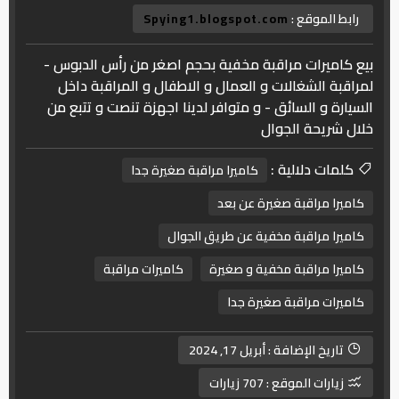
رابط الموقع :
Spying1.blogspot.com
بيع كاميرات مراقبة مخفية بحجم اصغر من رأس الدبوس -
لمراقبة الشغالات و العمال و الاطفال و المراقبة داخل
السيارة و السائق - و متوافر لدينا اجهزة تنصت و تتبع من
خلال شريحة الجوال
كلمات دلالية :
كاميرا مراقبة صغيرة جدا
كاميرا مراقبة صغيرة عن بعد
كاميرا مراقبة مخفية عن طريق الجوال
كاميرا مراقبة مخفية و صغيرة
كاميرات مراقبة
كاميرات مراقبة صغيرة جدا
تاريخ الإضافة :
أبريل 17, 2024
زيارات الموقع :
707 زيارات