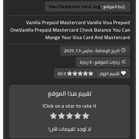
رابط الموقع :
Vanillamastercard.org
Vanilla Prepaid Mastercard Vanilla Visa Prepaid
OneVanilla Prepaid Mastercard Check Balance You Can
Mange Your Visa Card And Mastercard
تاريخ الإضافة :
مارس 13, 2025
زيارات الموقع :
0 زيارة
تقييم الزوار :
0
(
0
)
تقييم هذا الموقع
Click on a star to rate it!
لا توجد تقييمات للآن!