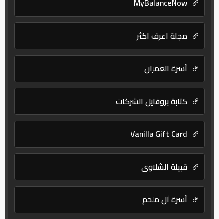
MyBalanceNow
مجلة اعرف اكثر
أسرة العمران
كتابة بروفايل الشركات
Vanilla Gift Card
قبيلة الشلاوى
أسرة آل ملحم