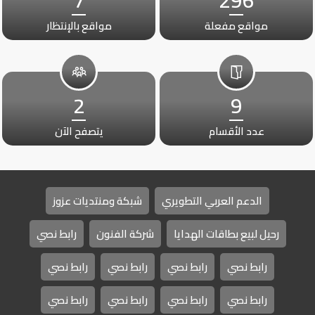
مواقع مفعلة
مواقع بالإنتظار
2
9
عدد الأقسام
يتصفح الآن
الدعم العربي التطويري
شبكة ومنتديات عزوز
رحيل لبيع بطاقات الهدايا
شركة الفنون
رابط نصي
رابط نصي
رابط نصي
رابط نصي
رابط نصي
رابط نصي
رابط نصي
رابط نصي
رابط نصي