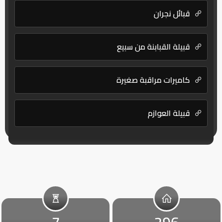
قبائل نجران
قبيلة القبابنة من سبيع
كاميرات مراقبة صغيرة
قبيلة العوازم
7
296