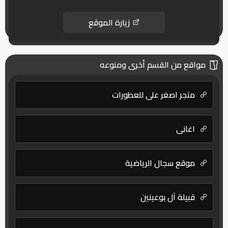
زيارة الموقع
مواقع من القسم أخرى ومنوعه
متجر اصغر علي للعطورات
اغانى
موقع سجال الرياضية
قبيلة آل بوعينين