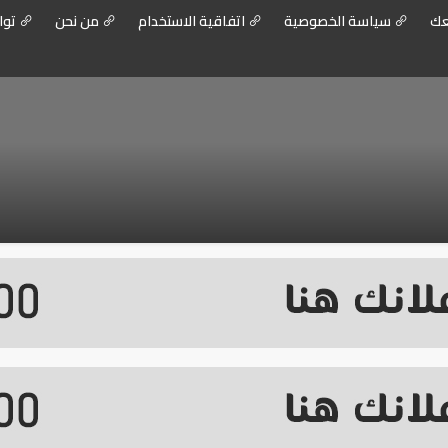
عك
سياسة الخصوصية
اتفاقية الاستخدام
من نحن
توا