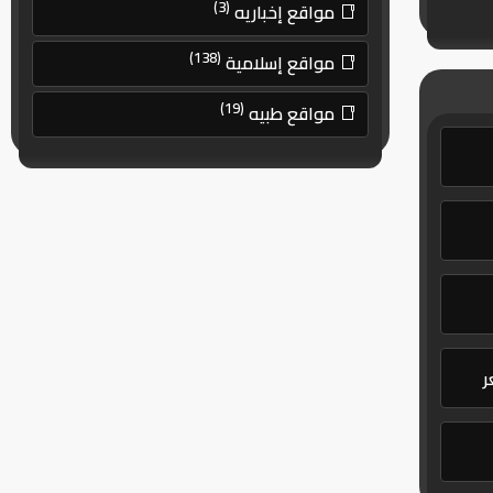
(3)
مواقع إخباريه
(138)
مواقع إسلامية
(19)
مواقع طبيه
ر