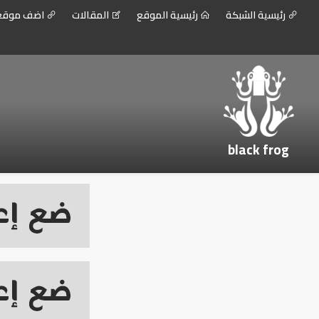
رئيسية الشبكة
رئيسية الموقع
المقالات
اضف موق
black frog