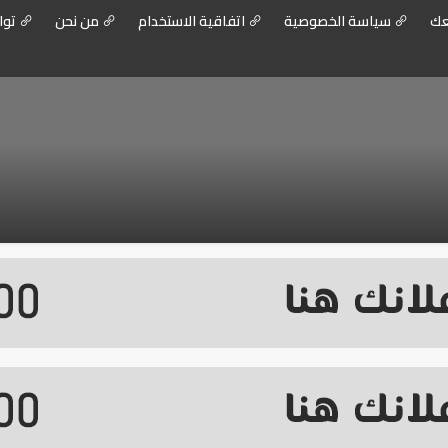
عك
سياسة الخصوصية
اتفاقية الاستخدام
من نحن
توا