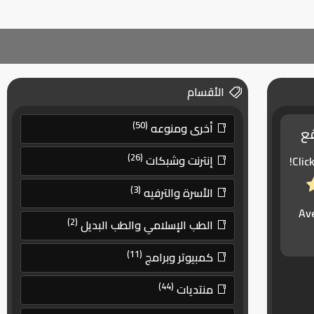
الأقسام
(50)
أخرى ومنوعه
قع
(26)
إنترنت وشبكات
Clic
(3)
الأسرة والترفيه
Av
(2)
الطب الإسلامي والطب البديل
(11)
كمبيوتر وبرامج
(44)
منتديات