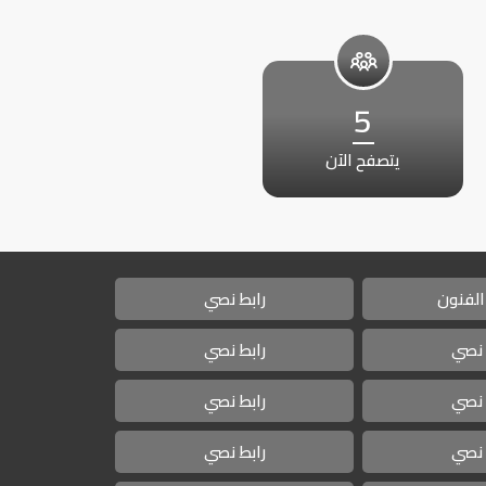
5
يتصفح الآن
الفنون
رابط نصي
 نصي
رابط نصي
 نصي
رابط نصي
 نصي
رابط نصي