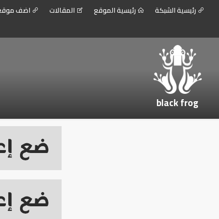
رئيسية الشبكة
رئيسية الموقع
المقالات
اضف موق
black frog