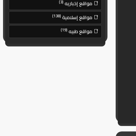
(3)
مواقع إخباريه
(138)
مواقع إسلامية
(19)
مواقع طبيه