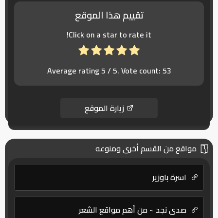
تقييم هذا الموقع
Click on a star to rate it!
Average rating
5
/ 5. Vote count:
53
زيارة الموقع
مواقع من القسم أخرى ومنوعه
اسرة باوزير
صدى نجد ~ من أهم مواقع الشعر