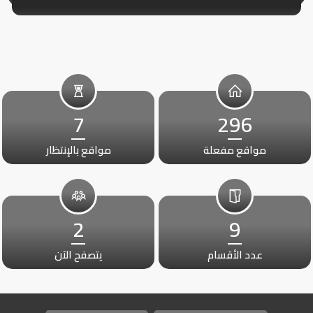
7
296
مواقع مفعلة
مواقع بالإنتظار
2
9
عدد الأقسام
يتصفح الآن