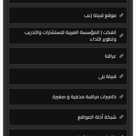
موقع قبيلة زعب
انفكت | المؤسسة العربية للاستشارات والتدريب
وتطوير الآداء
عراقنا
قبيلة بلي
كاميرات مراقبة مخفية و صغيرة
شبكة أدلة المواقع