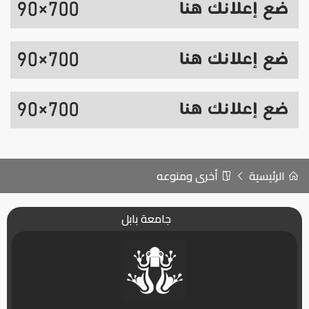
الرئيسية
أخرى ومنوعه
جامعة بابل