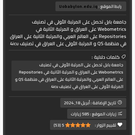
رابط الموقع :
Uobabylon.edu.iq
جامعة بابل تحصل على المرتبة الأولى في تصنيف
Webometrics على العراق و المرتبة الثانية في
Repositories على العالم العربي والمرتبة الثانية على العراق
في منظمة QS و المرتبة الأولى على العراق في تصنيف 4icu
كلمات دلالية :
جامعة بابل تحصل على المرتبة الأولى في تصنيف
Webometrics على العراق و المرتبة الثانية في Repositories
على العالم العربي والمرتبة الثانية على العراق في منظمة QS و
المرتبة الأولى على العراق في تصنيف 4icu
تاريخ الإضافة :
أبريل 18, 2024
زيارات الموقع :
585 زيارات
تقييم الزوار :
5
(
53
)