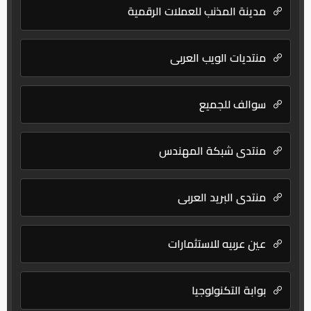
مدينة المذنب للعملات الرقمية
منتديات الويب العربي
سوالف للجميع
منتدى شبكة المهندس
منتدى البريد العربي
عين عربيه للاستثمارات
بوابة التكنولوجيا