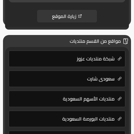
زيارة الموقع
مواقع من القسم منتديات
شبكة منتديات عزوز
سعودي شارت
منتديات الأسهم السعودية
منتديات البورصة السعودية