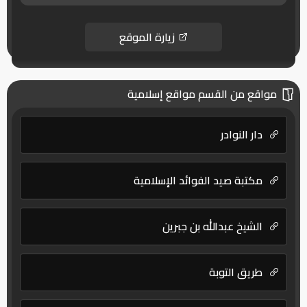
زيارة الموقع
مواقع من القسم مواقع إسلامية
دار النوادر
مكتبة صيد الفوائد الإسلامية
الشيخ عبدالله بن جبرين
طريق التوبة