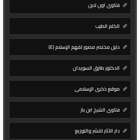
فتاوى اون لاين
الكلم الطيب
دليل مختصر مصور لفهم الإسلام (E)
الدكتور طارق السويدان
موقع ذكرى الإسلامي
فتاوى الشيخ ابن باز
دار الآثار للنشر والتوزيع