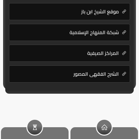
موقع الشيخ ابن باز
شبكة المنهاج الإسلامية
المراكز الصيفية
الشرح الفقهي المصور