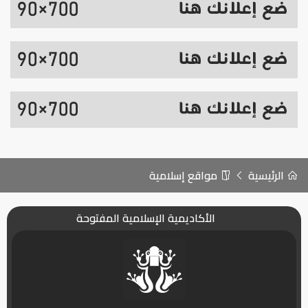
الرئيسية
مواقع إسلامية
الأكاديمية الإسلامية المفتوحة