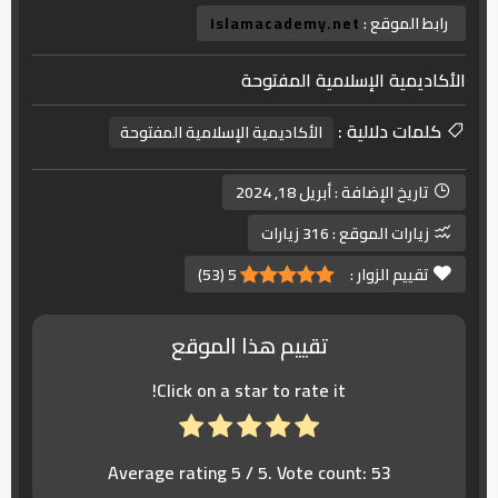
رابط الموقع :
Islamacademy.net
الأكاديمية الإسلامية المفتوحة
كلمات دلالية :
الأكاديمية الإسلامية المفتوحة
تاريخ الإضافة :
أبريل 18, 2024
زيارات الموقع :
316 زيارات
تقييم الزوار :
5
(
53
)
تقييم هذا الموقع
Click on a star to rate it!
Average rating
5
/ 5. Vote count:
53