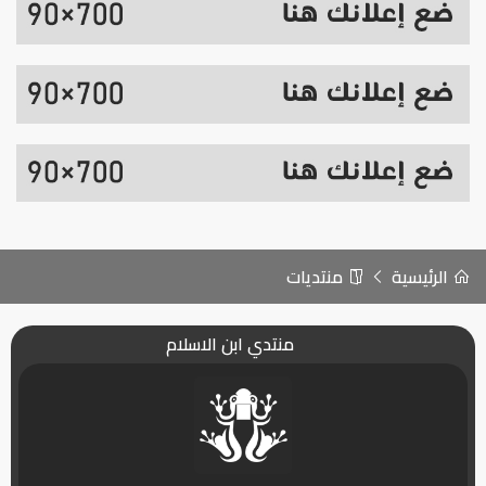
الرئيسية
منتديات
منتدي ابن الاسلام