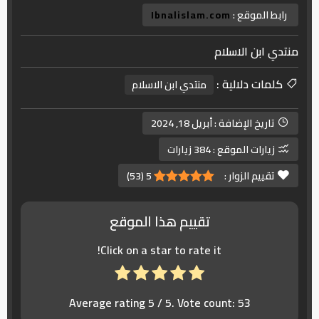
رابط الموقع :
Ibnalislam.com
منتدي ابن الاسلام
كلمات دلالية :
منتدي ابن الاسلام
تاريخ الإضافة :
أبريل 18, 2024
زيارات الموقع :
384 زيارات
تقييم الزوار :
5
(
53
)
تقييم هذا الموقع
Click on a star to rate it!
Average rating
5
/ 5. Vote count:
53