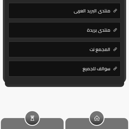
منتدى البريد العربي
منتدى بريدة
المجمع نت
سوالف للجميع