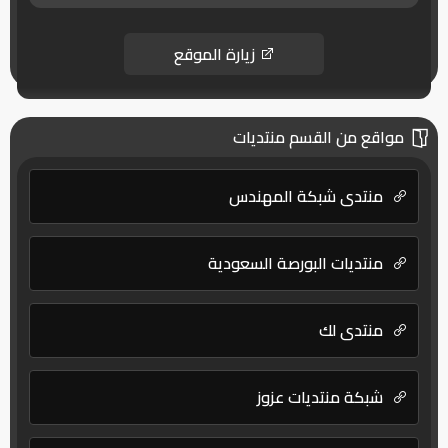
زيارة الموقع
مواقع من القسم منتديات
منتدى شبكة المهندس
منتديات البورصة السعودية
منتدى لك
شبكة منتديات عزوز