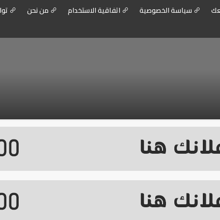
عك
سياسة الخصوصية
اتفاقية الاستخدام
من نحن
توا