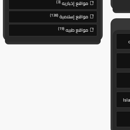
(3)
مواقع إخباريه
(138)
مواقع إسلامية
(19)
مواقع طبيه