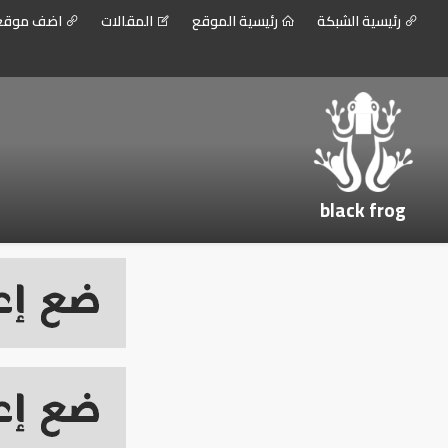
رئيسية الشبكة
رئيسية الموقع
المقالات
اضف موق
black frog