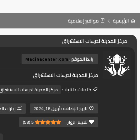
الرئيسية
مواقع إسلامية
مركز المدينة لدرسات الاستشراق
رابط الموقع :
Madinacenter.com
مركز المدينة لدرسات الاستشراق
كلمات دلالية :
مركز المدينة لدرسات الاستشراق
تاريخ الإضافة :
أبريل 18, 2024
زيارات ال
تقييم الزوار :
5
(
53
)