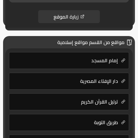
زيارة الموقع
مواقع من القسم مواقع إسلامية
إمام المسجد
دار الإفتاء المصرية
ترتيل القرآن الكريم
طريق التوبة