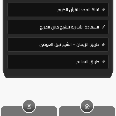
قناة المجد للقرآن الكريم
السعادة الأسرية للشيخ مازن الفريح
طريق الإيمان – الشيخ نبيل العوضي
طريق الاسلام