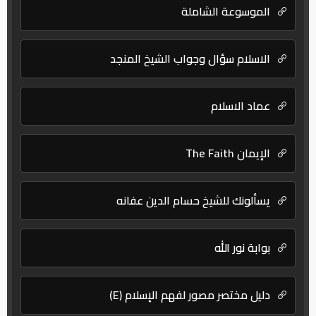
الموسوعة الشاملة
الاسلام سؤال وجواب الشيخ المنجد
عماد الاسلام
الإيمان The Faith
يسألونك للشيخ حسام الدين عفانه
بوابة نور الله
دليل مختصر مصور لفهم الإسلام (E)