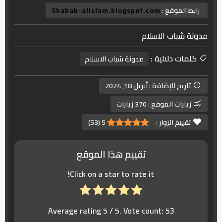
رابط الموقع :
Shabab-alislam.blogspot.com
مدونة شباب الاسلام
كلمات دلالية :
مدونة شباب الاسلام
تاريخ الإضافة :
أبريل 18, 2024
زيارات الموقع :
370 زيارات
تقييم الزوار :
5
(
53
)
تقييم هذا الموقع
Click on a star to rate it!
Average rating
5
/ 5. Vote count:
53