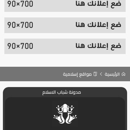
الرئيسية
مواقع إسلامية
مدونة شباب الاسلام