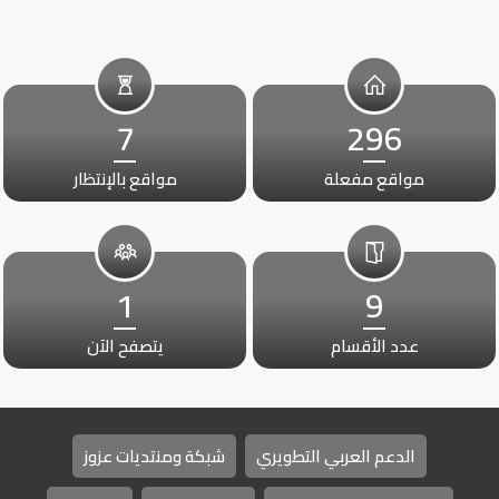
7
296
مواقع مفعلة
مواقع بالإنتظار
1
9
عدد الأقسام
يتصفح الآن
الدعم العربي التطويري
شبكة ومنتديات عزوز