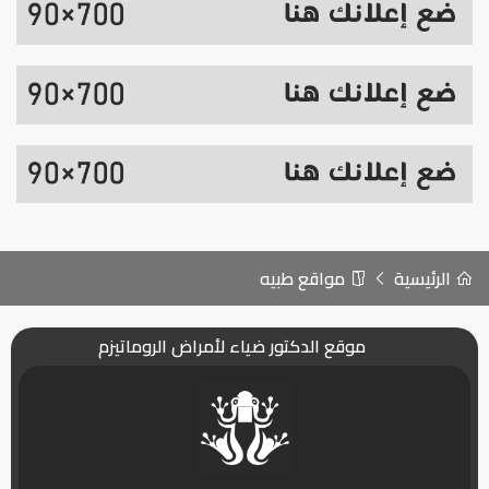
الرئيسية
مواقع طبيه
موقع الدكتور ضياء لأمراض الروماتيزم