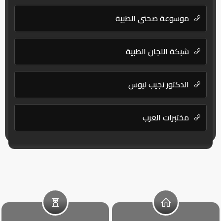
موسوعة صحتي الطبية
شبكة اللجان الطبية
الدكتور نجيب ليوس
مختبرات العرب