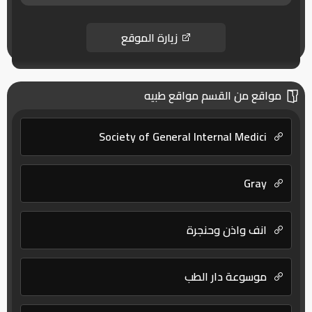
زيارة الموقع
مواقع من القسم مواقع طبيه
Society of General Internal Medici
Gray
انف واذن وحنجرة
موسوعة دار الطب