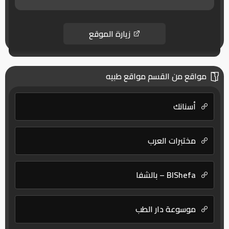
زيارة الموقع
مواقع من القسم مواقع طبيه
أسنانك
مختبرات العرب
BlShefa – بالشفا
موسوعة دار الطب