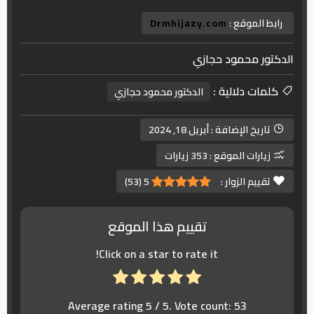
رابط الموقع :
Drmhijazy.com
الدكتور محمود حجازي
كلمات دلالية :
الدكتور محمود حجازي
تاريخ الإضافة :
أبريل 18, 2024
زيارات الموقع :
353 زيارات
تقييم الزوار :
5
(
53
)
تقييم هذا الموقع
Click on a star to rate it!
Average rating
5
/ 5. Vote count:
53