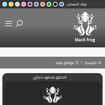
لونك المفضل :
black frog
الرئيسية
مواقع طبيه
الدكتور محمود حجازي