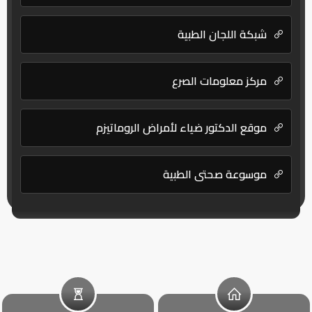
شبكة اللجان الطبية
مركز معلومات الصرع
موقع الدكتور ضياء لأمراض الروماتيزم
موسوعة صحتي الطبية