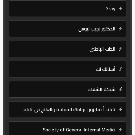
Gray
الدكتور نجيب ليوس
الطب الباطني
أسنانك نت
شبكة الشفاء
تايلند أدفايزور | بوابتك للسياحة والعلاج في تايلند
Society of General Internal Medici