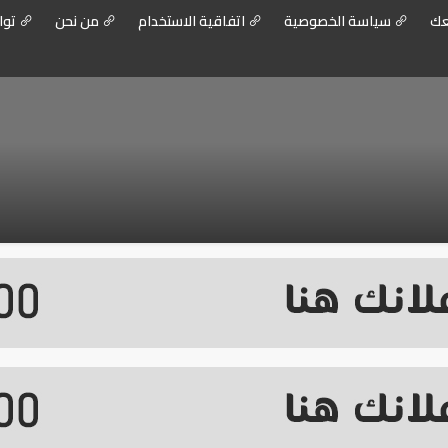
عك
سياسة الخصوصية
اتفاقية الاستخدام
من نحن
توا