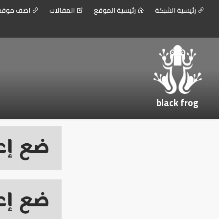
رئيسية الشبكة
رئيسية الموقع
المقالات
اضف موق
black frog