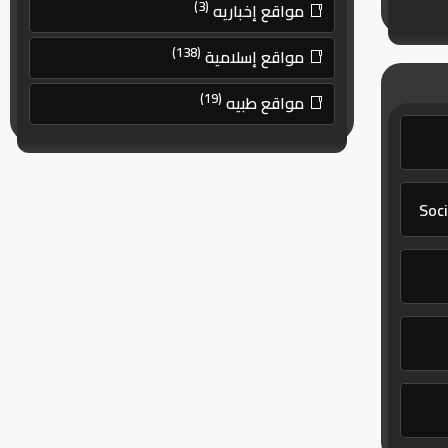
(3)
مواقع إخباريه
(138)
مواقع إسلامية
(19)
مواقع طبيه
Soci