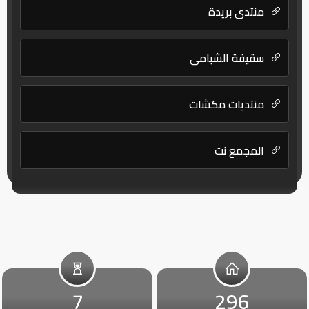
منتدى بريدة
سقيفة الشبامي
منتديات مكشات
المجمع نت
7
296