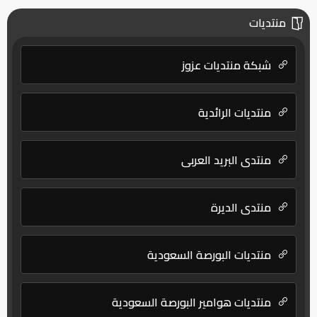
منتديات
شبكة منتديات عزوز
منتديات الرائدية
منتدى البريد العربي
منتدى الديرة
منتديات البورصة السعودية
منتديات هوامير البورصة السعودية