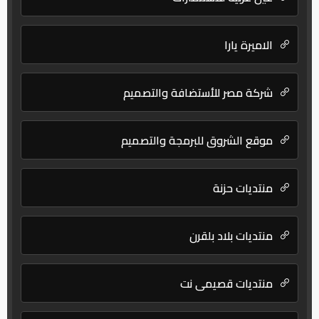
الاميرة يارا
شركة مصر للأستضافة والتصميم
موقع الشروق للبرمجة والتصميم
منتديات حزنة
منتديات بلاد بلقرن
منتديات قصيمي نت