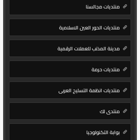
منتديات مجالسنا
منتديات الحور العين الاسلامية
مدينة المذنب للعملات الرقمية
منتديات حرمة
منتديات انظمة التسليح العربي
منتدى لك
بوابة التكنولوجيا