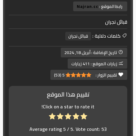
رابط الموقع :
Najran.cc
قبائل نجران
كلمات دلالية :
قبائل نجران
تاريخ الإضافة :
أبريل 18, 2024
زيارات الموقع :
411 زيارات
تقييم الزوار :
5
(
53
)
تقييم هذا الموقع
Click on a star to rate it!
Average rating
5
/ 5. Vote count:
53