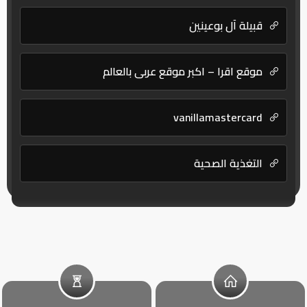
قبيلة آل بوعينين
موقع اقرا – اكبر موقع عربي بالعالم
vanillamastercard
التغذية الصحية