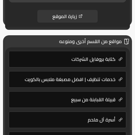
زيارة الموقع
مواقع من القسم أخرى ومنوعه
كتابة بروفايل الشركات
خدمات تنظيف | افضل مصبغة ملابس بالكويت
قبيلة القبابنة من سبيع
أسرة آل ملحم