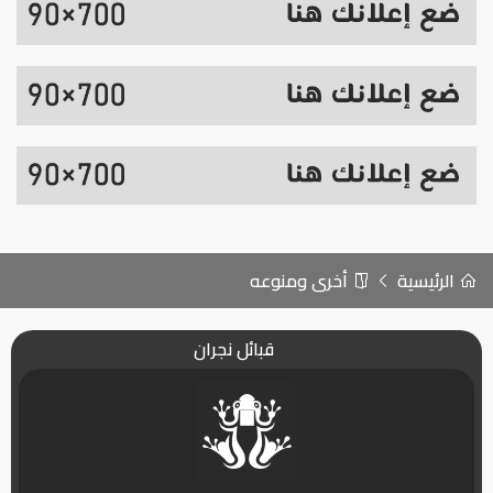
الرئيسية
أخرى ومنوعه
قبائل نجران